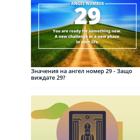
Значения на ангел номер 29 - Защо
виждате 29?