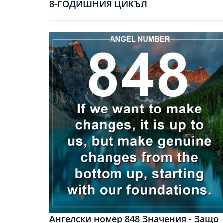
8-ГОДИШНИЯ ЦИКЪЛ
Ангелски номер 848 Значения - Защо