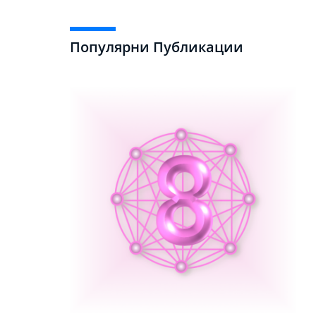
Популярни Публикации