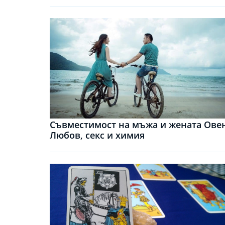
Съвместимост на мъжа и жената Овен
Любов, секс и химия