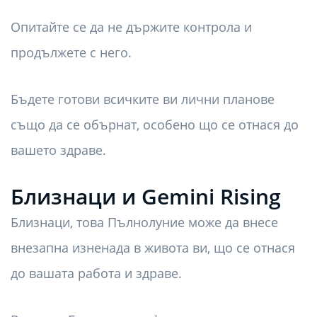
Опитайте се да не държите контрола и
продължете с него.
Бъдете готови всичките ви лични планове
също да се обърнат, особено що се отнася до
вашето здраве.
Близнаци и Gemini Rising
Близнаци, това Пълнолуние може да внесе
внезапна изненада в живота ви, що се отнася
до вашата работа и здраве.