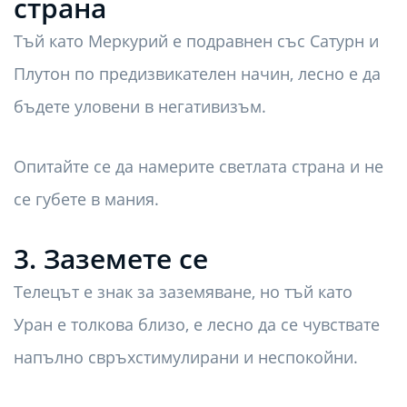
страна
Тъй като Меркурий е подравнен със Сатурн и
Плутон по предизвикателен начин, лесно е да
бъдете уловени в негативизъм.
Опитайте се да намерите светлата страна и не
се губете в мания.
3. Заземете се
Телецът е знак за заземяване, но тъй като
Уран е толкова близо, е лесно да се чувствате
напълно свръхстимулирани и неспокойни.