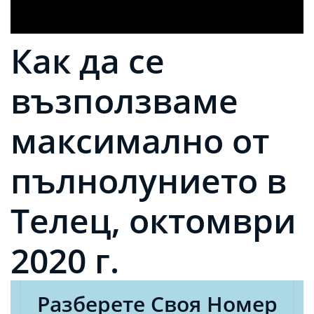
Как да се
възползваме
максимално от
пълнолунието в
Телец, октомври
2020 г.
Разберете Своя Номер