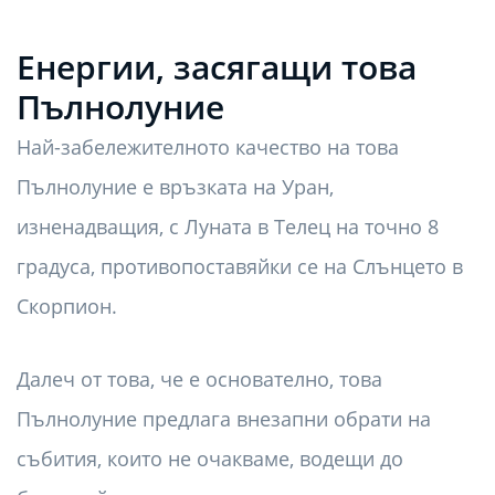
Енергии, засягащи това
Пълнолуние
Най-забележителното качество на това
Пълнолуние е връзката на Уран,
изненадващия, с Луната в Телец на точно 8
градуса, противопоставяйки се на Слънцето в
Скорпион.
Далеч от това, че е основателно, това
Пълнолуние предлага внезапни обрати на
събития, които не очакваме, водещи до