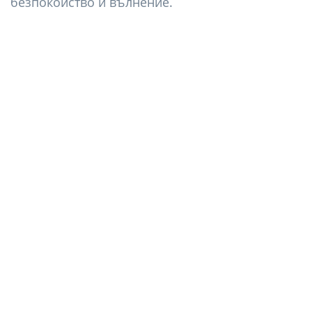
безпокойство и вълнение.