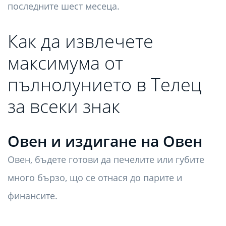
последните шест месеца.
Как да извлечете
максимума от
пълнолунието в Телец
за всеки знак
Овен и издигане на Овен
Овен, бъдете готови да печелите или губите
много бързо, що се отнася до парите и
финансите.