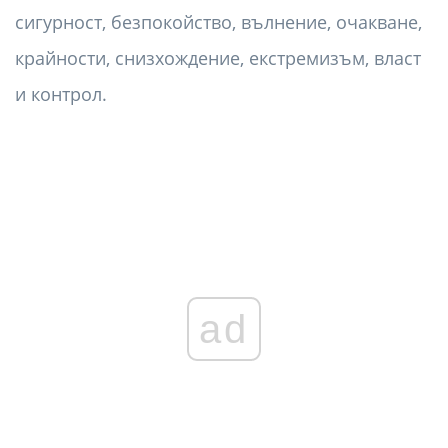
сигурност, безпокойство, вълнение, очакване,
крайности, снизхождение, екстремизъм, власт
и контрол.
ad