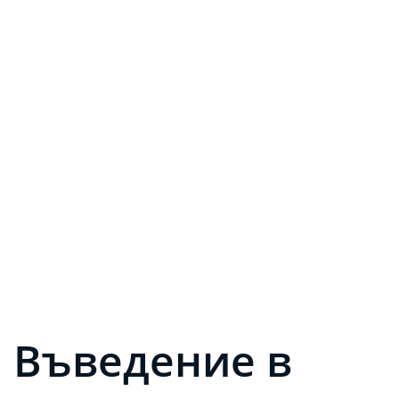
Въведение в