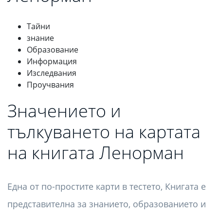
Тайни
знание
Образование
Информация
Изследвания
Проучвания
Значението и
тълкуването на картата
на книгата Ленорман
Една от по-простите карти в тестето, Книгата е
представителна за знанието, образованието и