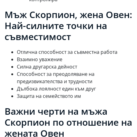
Мъж Скорпион, жена Овен:
Най-силните точки на
съвместимост
Отлична способност за съвместна работа
Взаимно уважение
Силна другарска дейност
Способност за преодоляване на
предизвикателства и трудности
Дълбока лоялност един към друг
Защита на семейството им
Важни черти на мъжа
Скорпион по отношение на
жената Овен