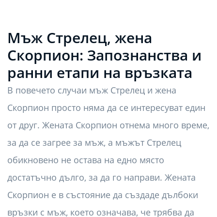
Мъж Стрелец, жена
Скорпион: Запознанства и
ранни етапи на връзката
В повечето случаи мъж Стрелец и жена
Скорпион просто няма да се интересуват един
от друг. Жената Скорпион отнема много време,
за да се загрее за мъж, а мъжът Стрелец
обикновено не остава на едно място
достатъчно дълго, за да го направи. Жената
Скорпион е в състояние да създаде дълбоки
връзки с мъж, което означава, че трябва да