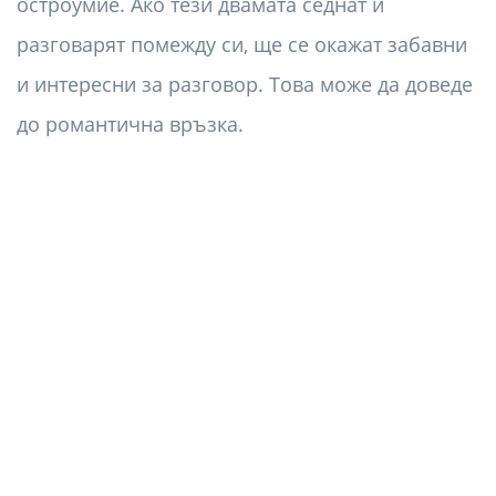
остроумие. Ако тези двамата седнат и
разговарят помежду си, ще се окажат забавни
и интересни за разговор. Това може да доведе
до романтична връзка.