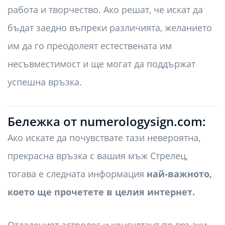
работа и творчество. Ако решат, че искат да
бъдат заедно въпреки различията, желанието
им да го преодолеят естествената им
несъвместимост и ще могат да поддържат
успешна връзка.
Бележка от numerologysign.com:
Ако искате да почувствате тази невероятна,
прекрасна връзка с вашия мъж Стрелец,
тогава е следната информация
най-важното,
което ще прочетете в целия интернет.