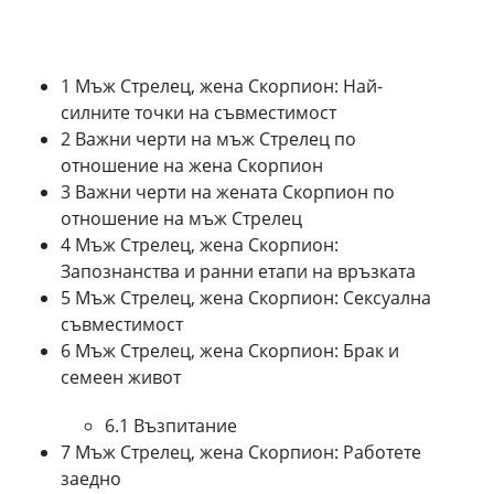
1 Мъж Стрелец, жена Скорпион: Най-
силните точки на съвместимост
2 Важни черти на мъж Стрелец по
отношение на жена Скорпион
3 Важни черти на жената Скорпион по
отношение на мъж Стрелец
4 Мъж Стрелец, жена Скорпион:
Запознанства и ранни етапи на връзката
5 Мъж Стрелец, жена Скорпион: Сексуална
съвместимост
6 Мъж Стрелец, жена Скорпион: Брак и
семеен живот
6.1 Възпитание
7 Мъж Стрелец, жена Скорпион: Работете
заедно