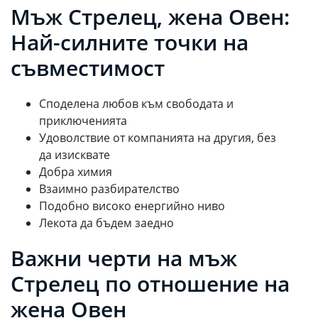
Мъж Стрелец, жена Овен:
Най-силните точки на
съвместимост
Споделена любов към свободата и
приключенията
Удоволствие от компанията на другия, без
да изисквате
Добра химия
Взаимно разбирателство
Подобно високо енергийно ниво
Лекота да бъдем заедно
Важни черти на мъж
Стрелец по отношение на
жена Овен