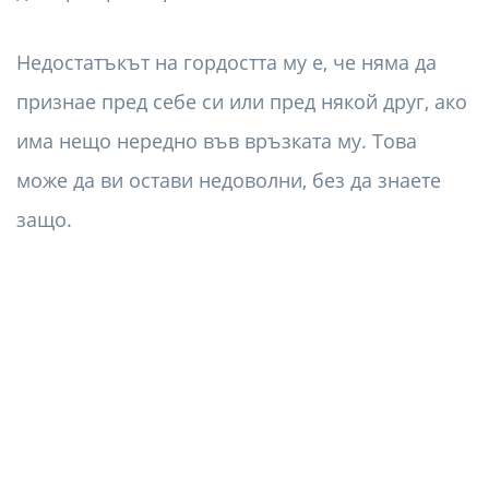
Недостатъкът на гордостта му е, че няма да
признае пред себе си или пред някой друг, ако
има нещо нередно във връзката му. Това
може да ви остави недоволни, без да знаете
защо.