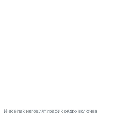
И все пак неговият график рядко включва