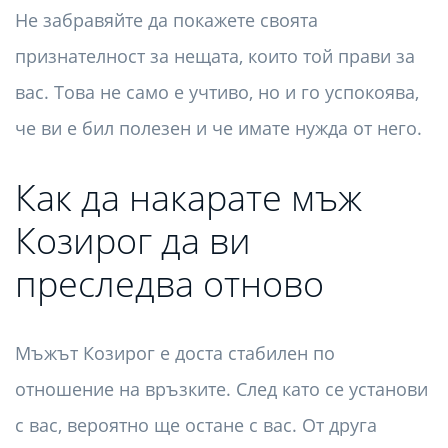
Не забравяйте да покажете своята
признателност за нещата, които той прави за
вас. Това не само е учтиво, но и го успокоява,
че ви е бил полезен и че имате нужда от него.
Как да накарате мъж
Козирог да ви
преследва отново
Мъжът Козирог е доста стабилен по
отношение на връзките. След като се установи
с вас, вероятно ще остане с вас. От друга