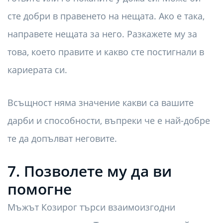
сте добри в правенето на нещата. Ако е така,
направете нещата за него. Разкажете му за
това, което правите и какво сте постигнали в
кариерата си.
Всъщност няма значение какви са вашите
дарби и способности, въпреки че е най-добре
те да допълват неговите.
7. Позволете му да ви
помогне
Мъжът Козирог търси взаимоизгодни