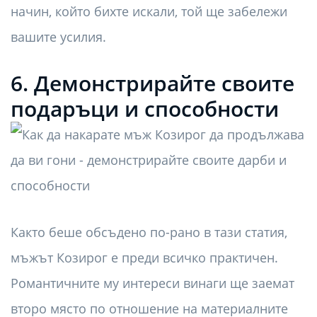
начин, който бихте искали, той ще забележи
вашите усилия.
6. Демонстрирайте своите
подаръци и способности
Както беше обсъдено по-рано в тази статия,
мъжът Козирог е преди всичко практичен.
Романтичните му интереси винаги ще заемат
второ място по отношение на материалните