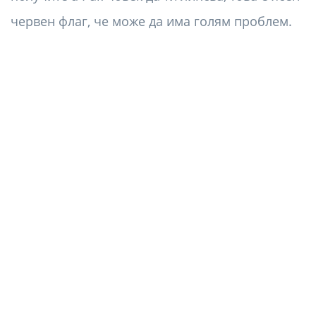
червен флаг, че може да има голям проблем.