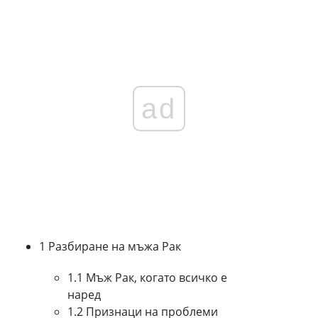
ad
1 Разбиране на мъжа Рак
1.1 Мъж Рак, когато всичко е
наред
1.2 Признаци на проблеми