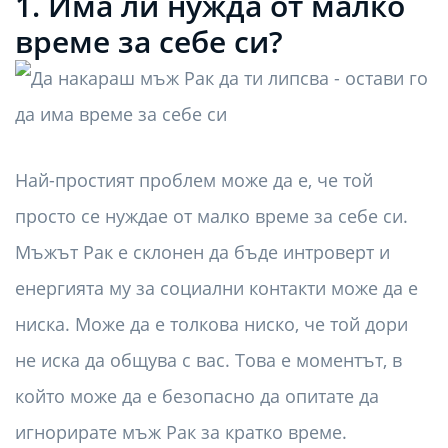
1. Има ли нужда от малко
време за себе си?
Най-простият проблем може да е, че той
просто се нуждае от малко време за себе си.
Мъжът Рак е склонен да бъде интроверт и
енергията му за социални контакти може да е
ниска. Може да е толкова ниско, че той дори
не иска да общува с вас. Това е моментът, в
който може да е безопасно да опитате да
игнорирате мъж Рак за кратко време.