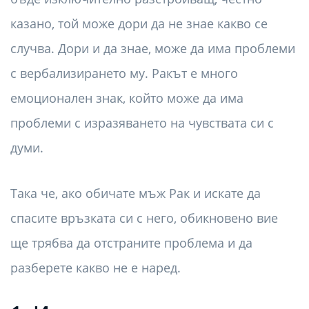
казано, той може дори да не знае какво се
случва. Дори и да знае, може да има проблеми
с вербализирането му. Ракът е много
емоционален знак, който може да има
проблеми с изразяването на чувствата си с
думи.
Така че, ако обичате мъж Рак и искате да
спасите връзката си с него, обикновено вие
ще трябва да отстраните проблема и да
разберете какво не е наред.