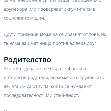
други хора или проверяват акаунтите си в
социалните медии.
Други признаци може да се дразнят от това, но
те няма да имат нищо против един за друг.
Родителство
Ако имат деца, те ще бъдат забавни и
интересни родители, но може да е трудно, ако
децата им са от типа, който се нуждае от
последователност или стабилност.