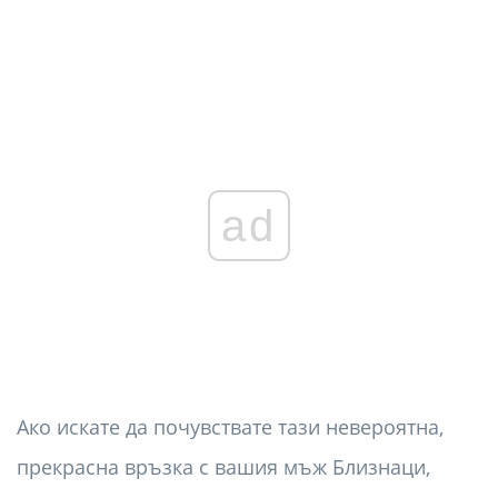
ad
Ако искате да почувствате тази невероятна,
прекрасна връзка с вашия мъж Близнаци,