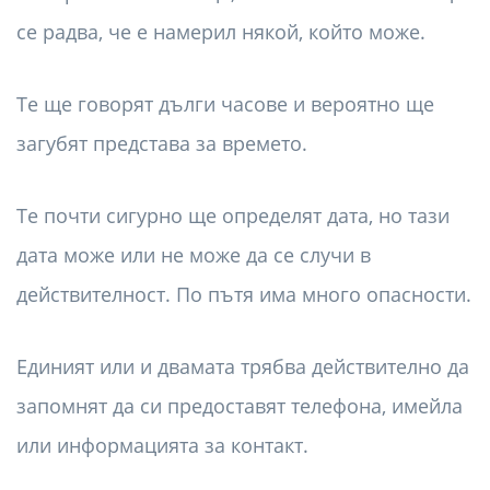
се радва, че е намерил някой, който може.
Те ще говорят дълги часове и вероятно ще
загубят представа за времето.
Те почти сигурно ще определят дата, но тази
дата може или не може да се случи в
действителност. По пътя има много опасности.
Единият или и двамата трябва действително да
запомнят да си предоставят телефона, имейла
или информацията за контакт.