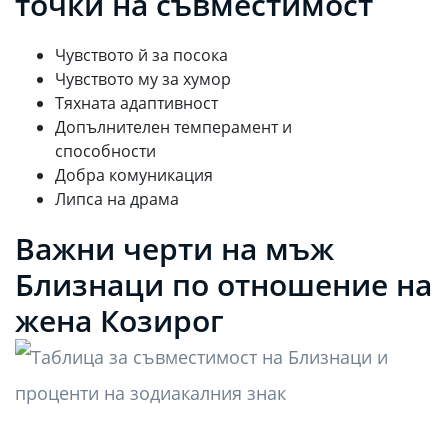
точки на съвместимост
Чувството й за посока
Чувството му за хумор
Тяхната адаптивност
Допълнителен темперамент и
способности
Добра комуникация
Липса на драма
Важни черти на мъж
Близнаци по отношение на
жена Козирог