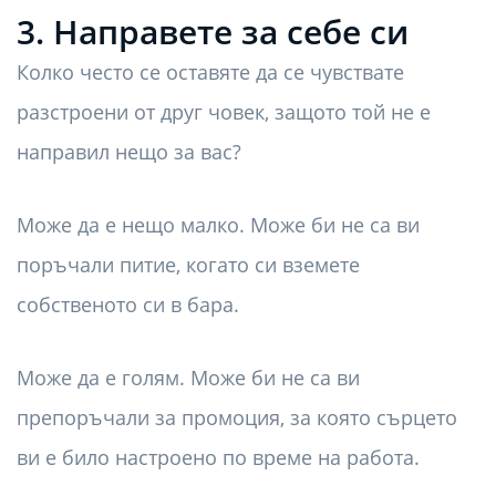
3. Направете за себе си
Колко често се оставяте да се чувствате
разстроени от друг човек, защото той не е
направил нещо за вас?
Може да е нещо малко. Може би не са ви
поръчали питие, когато си вземете
собственото си в бара.
Може да е голям. Може би не са ви
препоръчали за промоция, за която сърцето
ви е било настроено по време на работа.