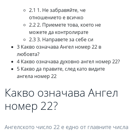
2.1 1. Не забравяйте, че
отношението е всичко
2.2 2. Приемете това, което не
можете да контролирате
2.3 3. Направете за себе си
3 Какво означава Ангел номер 22 в
любовта?
4 Какво означава духовно ангел номер 22?
5 Какво да правите, след като видите
ангела номер 22
Какво означава Ангел
номер 22?
Ангелското число 22 е едно от главните числа