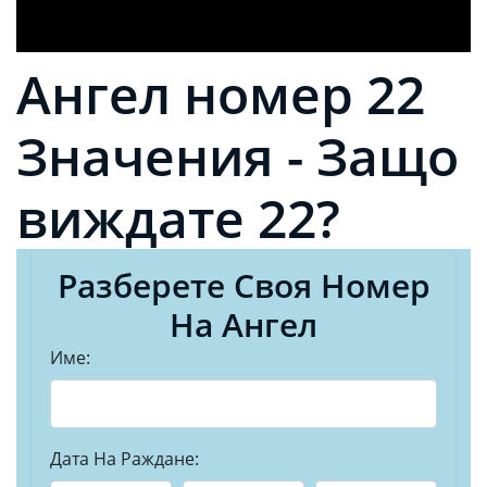
Ангел номер 22
Значения - Защо
виждате 22?
Разберете Своя Номер
На Ангел
Име:
Дата На Раждане: