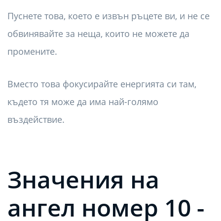
Пуснете това, което е извън ръцете ви, и не се
обвинявайте за неща, които не можете да
промените.
Вместо това фокусирайте енергията си там,
където тя може да има най-голямо
въздействие.
Значения на
ангел номер 10 -