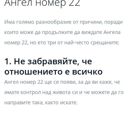
Ангел номер 22
Има голямо разнообразие от причини, поради
които може да продължите да виждате Ангела
номер 22, но ето три от най-често срещаните;
1. Не забравяйте, че
отношението е всичко
Ангел номер 22 ще се появи, за да ви каже, че
имате контрол над живота си и че можете да го
направите така, както искате.