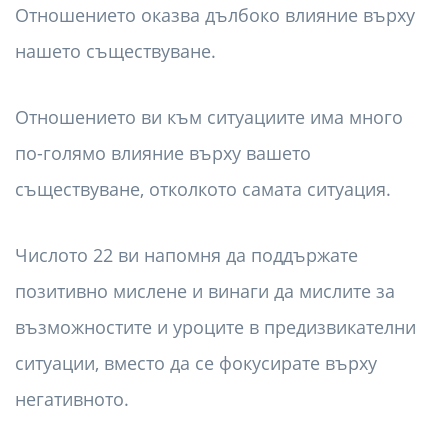
Отношението оказва дълбоко влияние върху
нашето съществуване.
Отношението ви към ситуациите има много
по-голямо влияние върху вашето
съществуване, отколкото самата ситуация.
Числото 22 ви напомня да поддържате
позитивно мислене и винаги да мислите за
възможностите и уроците в предизвикателни
ситуации, вместо да се фокусирате върху
негативното.