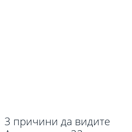
3 причини да видите