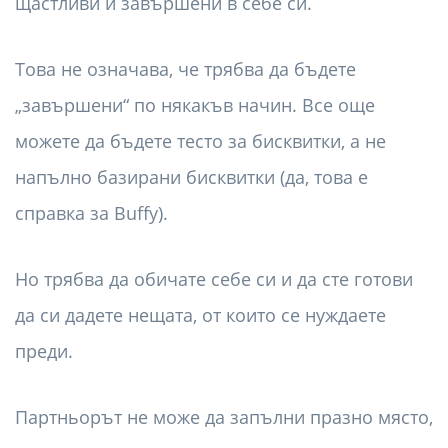
щастливи и завършени в себе си.
Това не означава, че трябва да бъдете
„завършени“ по някакъв начин. Все още
можете да бъдете тесто за бисквитки, а не
напълно базирани бисквитки (да, това е
справка за Buffy).
Но трябва да обичате себе си и да сте готови
да си дадете нещата, от които се нуждаете
преди.
Партньорът не може да запълни празно място,