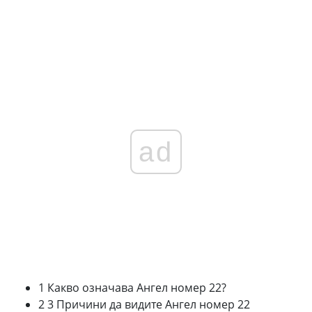
ad
1 Какво означава Ангел номер 22?
2 3 Причини да видите Ангел номер 22